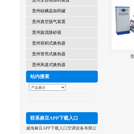
贵州全自动加药装置
贵州硅磷晶加药罐
贵州真空脱气装置
贵州旋流除砂器
贵州容积式换热器
贵州管壳式换热器
贵州风道式换热器
站内搜索
联系麻豆APP下载入口
威海麻豆APP下载入口空调设备有限公