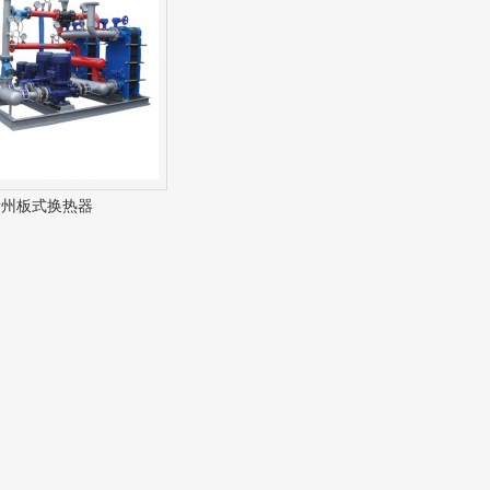
贵州板式换热器