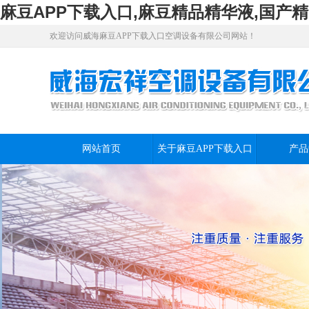
麻豆APP下载入口,麻豆精品精华液,国产精
欢迎访问威海麻豆APP下载入口空调设备有限公司网站！
网站首页
关于麻豆APP下载入口
产品