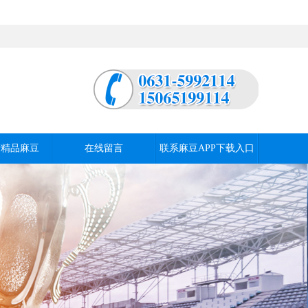
产精品麻豆
在线留言
联系麻豆APP下载入口