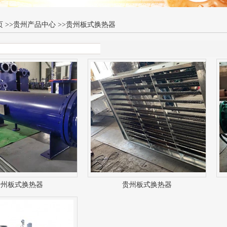
页
>>
贵州产品中心
>>
贵州板式换热器
贵州板式换热器
贵州板式换热器