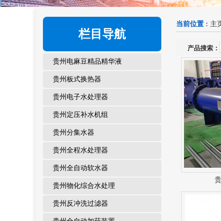
当前位置 :
主
栏目导航
产品搜索：
贵州电麻豆精品精华液
贵州板式换热器
贵州电子水处理器
贵州定压补水机组
贵州分集水器
贵州全程水处理器
贵州全自动软水器
贵州物化综合水处理
贵州反冲洗过滤器