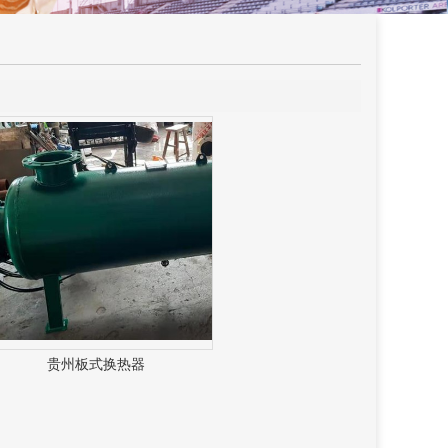
贵州板式换热器